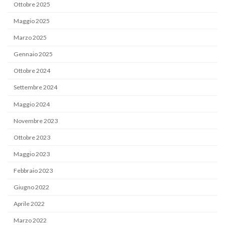
Ottobre 2025
Maggio 2025
Marzo 2025
Gennaio 2025
Ottobre 2024
Settembre 2024
Maggio 2024
Novembre 2023
Ottobre 2023
Maggio 2023
Febbraio 2023
Giugno 2022
Aprile 2022
Marzo 2022