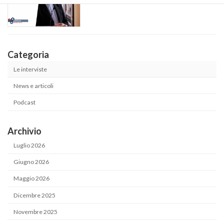
Categoria
Le interviste
News e articoli
Podcast
Archivio
Luglio 2026
Giugno 2026
Maggio 2026
Dicembre 2025
Novembre 2025