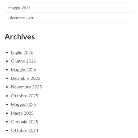
Maggio 2021
Dicembre 2020
Archives
Luglio 2026
Giugno 2026
Maggio 2026
Dicembre 2025
Novembre 2025
Ottobre 2025
Maggio 2025
Marzo 2025
Gennaio 2025
Ottobre 2024