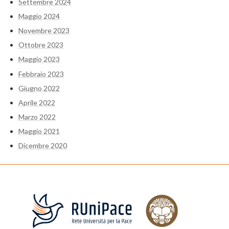
Settembre 2024
Maggio 2024
Novembre 2023
Ottobre 2023
Maggio 2023
Febbraio 2023
Giugno 2022
Aprile 2022
Marzo 2022
Maggio 2021
Dicembre 2020