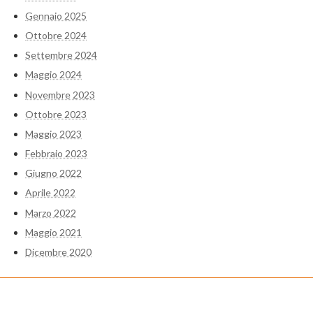
Gennaio 2025
Ottobre 2024
Settembre 2024
Maggio 2024
Novembre 2023
Ottobre 2023
Maggio 2023
Febbraio 2023
Giugno 2022
Aprile 2022
Marzo 2022
Maggio 2021
Dicembre 2020