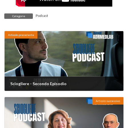
Podcast
Categorie
Articolo precedente
Sciogliere - Secondo Episodio
15 Maggio 2026
Articolo successivo