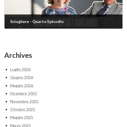
Sciogliere - Quarto Episodio
10 Giugno 2026
Archives
Luglio 2026
Giugno 2026
Maggio 2026
Dicembre 2025
Novembre 2025
Ottobre 2025
Maggio 2025
Marzo 2025