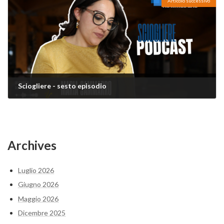
Articolo successivo
Sciogliere - sesto episodio
14 Luglio 2026
Archives
Luglio 2026
Giugno 2026
Maggio 2026
Dicembre 2025