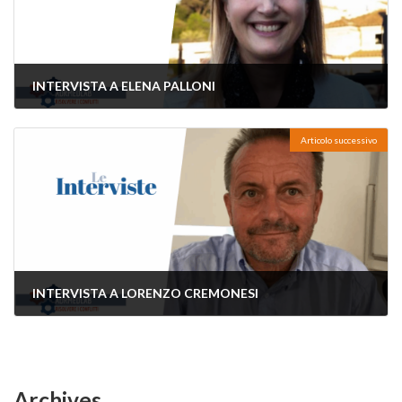
INTERVISTA A ELENA PALLONI
21 Marzo 2025
Articolo successivo
INTERVISTA A LORENZO CREMONESI
2 Ottobre 2025
Archives